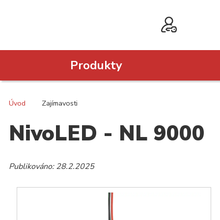
Produkty
Úvod
Zajímavosti
NivoLED - NL 9000
Publikováno: 28.2.2025