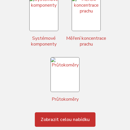
Systémové
Měření koncentrace
komponenty
prachu
Průtokoměry
Zobrazit celou nabídku