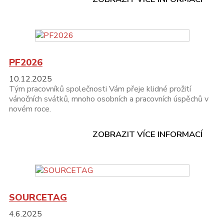
PF2026
10.12.2025
Tým pracovníků společnosti Vám přeje klidné prožití
vánočních svátků, mnoho osobních a pracovních úspěchů v
novém roce.
ZOBRAZIT VÍCE INFORMACÍ
SOURCETAG
4.6.2025