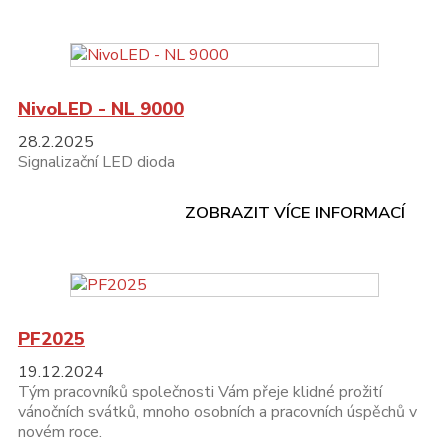
NivoLED - NL 9000
28.2.2025
Signalizační LED dioda
ZOBRAZIT VÍCE INFORMACÍ
PF2025
19.12.2024
Tým pracovníků společnosti Vám přeje klidné prožití
vánočních svátků, mnoho osobních a pracovních úspěchů v
novém roce.