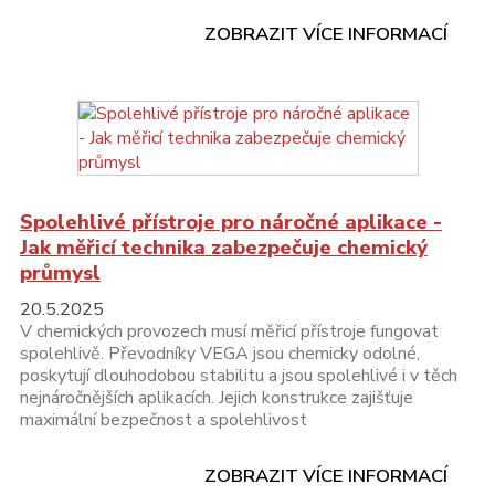
ZOBRAZIT VÍCE INFORMACÍ
Spolehlivé přístroje pro náročné aplikace -
Jak měřicí technika zabezpečuje chemický
průmysl
20.5.2025
V chemických provozech musí měřicí přístroje fungovat
spolehlivě. Převodníky VEGA jsou chemicky odolné,
poskytují dlouhodobou stabilitu a jsou spolehlivé i v těch
nejnáročnějších aplikacích. Jejich konstrukce zajišťuje
maximální bezpečnost a spolehlivost
ZOBRAZIT VÍCE INFORMACÍ