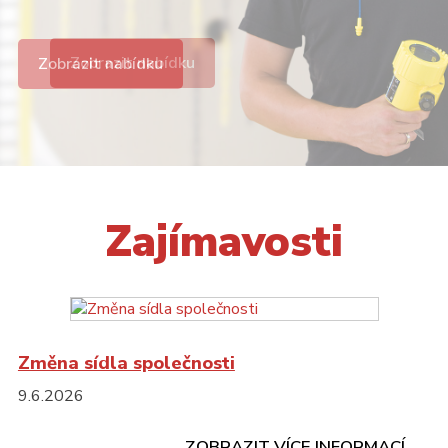
Zobrazit nabídku
Zajímavosti
Změna sídla společnosti
9.6.2026
ZOBRAZIT VÍCE INFORMACÍ