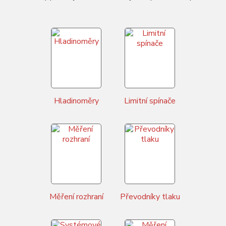
Hladinoměry
Limitní spínače
Měření rozhraní
Převodníky tlaku